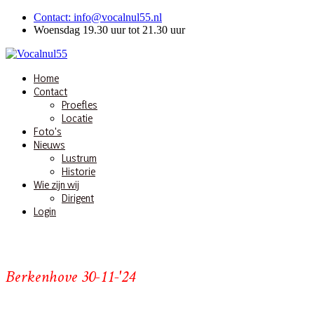
Contact: info@vocalnul55.nl
Woensdag 19.30 uur tot 21.30 uur
Home
Contact
Proefles
Locatie
Foto's
Nieuws
Lustrum
Historie
Wie zijn wij
Dirigent
Login
Berkenhove 30-11-'24