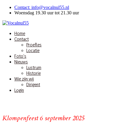
Contact: info@vocalnul55.nl
Woensdag 19.30 uur tot 21.30 uur
Home
Contact
Proefles
Locatie
Foto's
Nieuws
Lustrum
Historie
Wie zijn wij
Dirigent
Login
Klompenfeest 6 september 2025