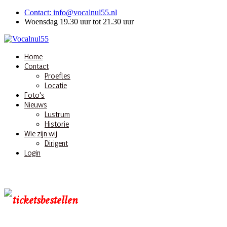
Contact: info@vocalnul55.nl
Woensdag 19.30 uur tot 21.30 uur
Home
Contact
Proefles
Locatie
Foto's
Nieuws
Lustrum
Historie
Wie zijn wij
Dirigent
Login